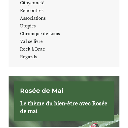
Citoyenneté
Rencontres
Associations
Utopies
Chronique de Louis
Val se livre
Rock à Brac
Regards
Rosée de Mai
Le thème du bien-être avec Rosée
de mai