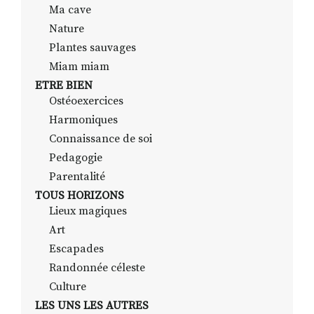
Ma cave
Nature
Plantes sauvages
Miam miam
ETRE BIEN
Ostéoexercices
Harmoniques
Connaissance de soi
Pedagogie
Parentalité
TOUS HORIZONS
Lieux magiques
Art
Escapades
Randonnée céleste
Culture
LES UNS LES AUTRES