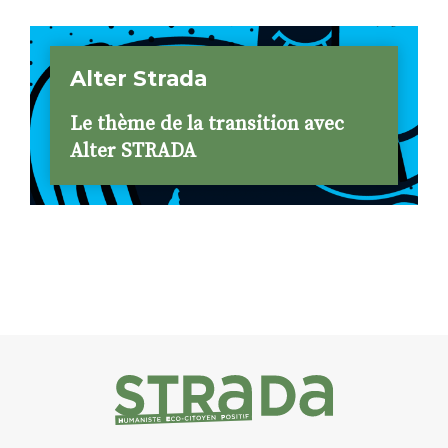
Alter Strada
Le thème de la transition avec
Alter STRADA