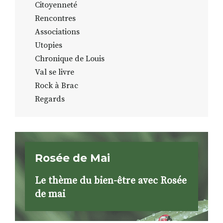
Citoyenneté
Rencontres
Associations
Utopies
Chronique de Louis
Val se livre
Rock à Brac
Regards
Rosée de Mai
Le thème du bien-être avec Rosée
de mai