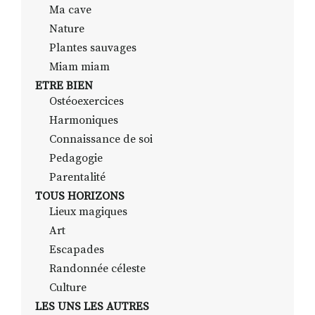
Ma cave
Nature
Plantes sauvages
Miam miam
ETRE BIEN
Ostéoexercices
Harmoniques
Connaissance de soi
Pedagogie
Parentalité
TOUS HORIZONS
Lieux magiques
Art
Escapades
Randonnée céleste
Culture
LES UNS LES AUTRES