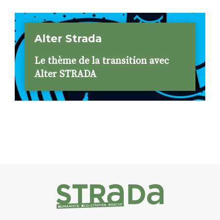
Alter Strada
Le thème de la transition avec
Alter STRADA