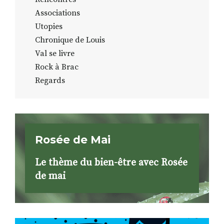
Associations
Utopies
Chronique de Louis
Val se livre
Rock à Brac
Regards
Rosée de Mai
Le thème du bien-être avec Rosée
de mai