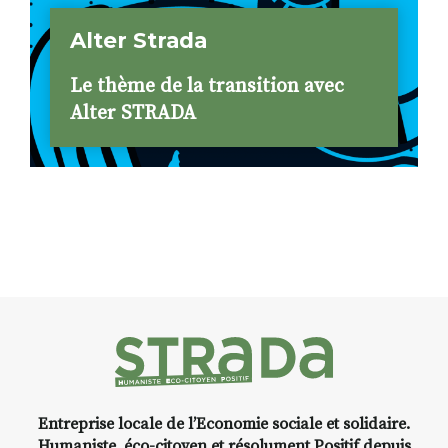
Alter Strada
Le thème de la transition avec
Alter STRADA
Entreprise locale de l’Economie sociale et solidaire.
Humaniste, éco-citoyen et résolument Positif depuis