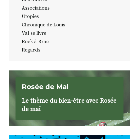
Associations
Utopies
Chronique de Louis
Val se livre
Rock à Brac
Regards
Rosée de Mai
Le thème du bien-être avec Rosée
de mai