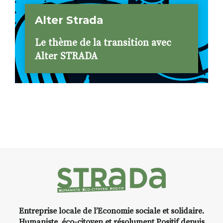
Alter Strada
Le thème de la transition avec
Alter STRADA
Entreprise locale de l’Economie sociale et solidaire.
Humaniste, éco-citoyen et résolument Positif depuis