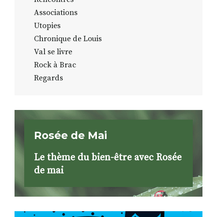
Associations
Utopies
Chronique de Louis
Val se livre
Rock à Brac
Regards
Rosée de Mai
Le thème du bien-être avec Rosée
de mai