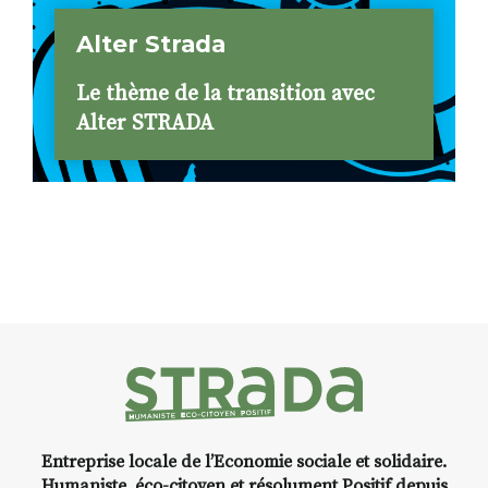
Alter Strada
Le thème de la transition avec
Alter STRADA
Entreprise locale de l’Economie sociale et solidaire.
Humaniste, éco-citoyen et résolument Positif depuis