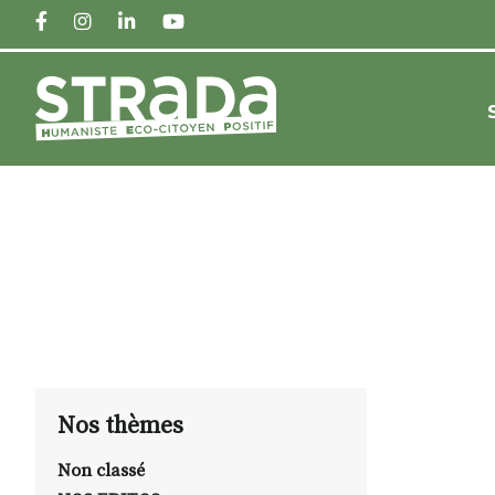
FACEBOOK
INSTAGRAM
LINKEDIN
YOUTUBE
Nos thèmes
Non classé