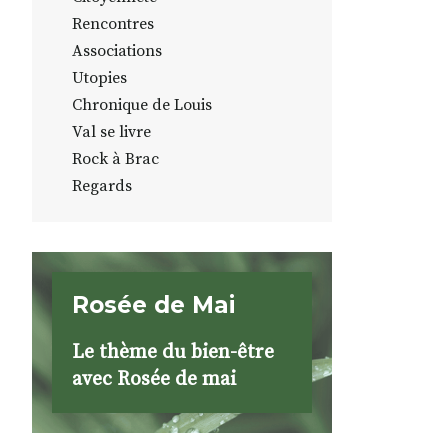
Rencontres
Associations
Utopies
Chronique de Louis
Val se livre
Rock à Brac
Regards
Rosée de Mai
Le thème du bien-être
avec Rosée de mai