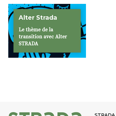
Alter Strada
Le thème de la
transition avec Alter
STRADA
STRADA