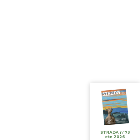
STRADA n°73
ete 2026