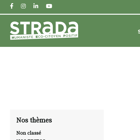
FACEBOOK
INSTAGRAM
LINKEDIN
YOUTUBE
Nos thèmes
Non classé