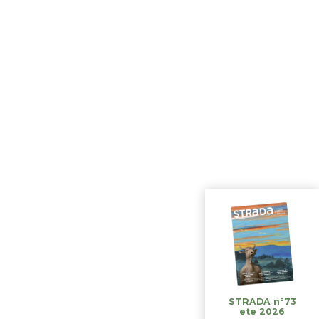
STRADA n°73
ete 2026