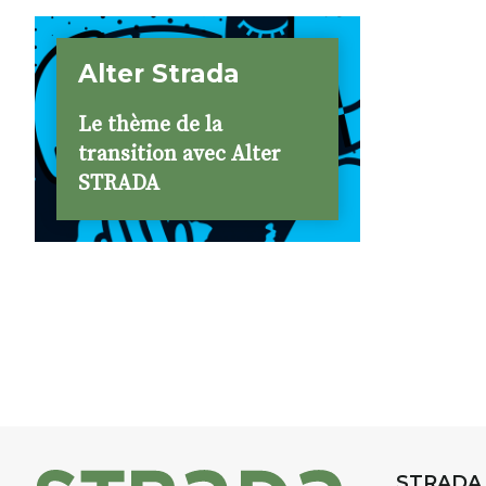
Alter Strada
Le thème de la
transition avec Alter
STRADA
STRADA