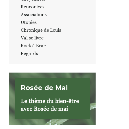
Rencontres
Associations
Utopies
Chronique de Louis
Val se livre
Rock à Brac
Regards
Rosée de Mai
Le thème du bien-être
avec Rosée de mai