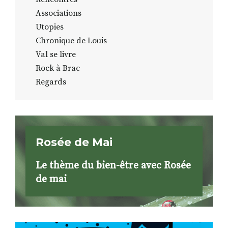
Associations
Utopies
Chronique de Louis
Val se livre
Rock à Brac
Regards
Rosée de Mai
Le thème du bien-être avec Rosée
de mai