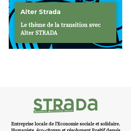
Alter Strada
Le thème de la transition avec
Alter STRADA
Entreprise locale de l’Economie sociale et solidaire.
Humaniste, éco-citoyen et résolument Positif depuis