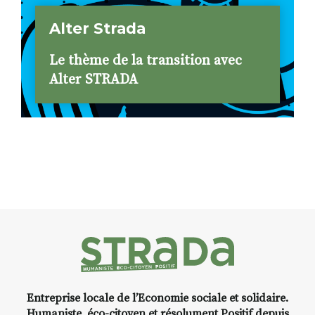
Alter Strada
Le thème de la transition avec
Alter STRADA
Entreprise locale de l’Economie sociale et solidaire.
Humaniste, éco-citoyen et résolument Positif depuis