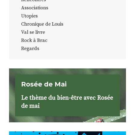
Associations
Utopies
Chronique de Louis
Val se livre
Rock à Brac
Regards
Rosée de Mai
Le thème du bien-être avec Rosée
de mai