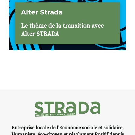
Alter Strada
Le thème de la transition avec
Alter STRADA
Entreprise locale de l’Economie sociale et solidaire.
Humaniste, éco-citoyen et résolument Positif depuis