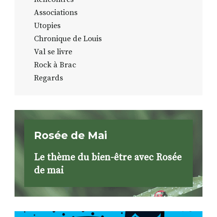
Associations
Utopies
Chronique de Louis
Val se livre
Rock à Brac
Regards
Rosée de Mai
Le thème du bien-être avec Rosée
de mai