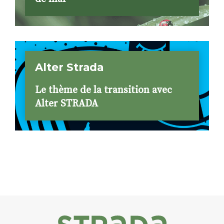
Alter Strada
Le thème de la transition avec
Alter STRADA