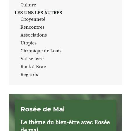
Culture
LES UNS LES AUTRES
Citoyenneté
Rencontres
Associations
Utopies
Chronique de Louis
Val se livre
Rock à Brac
Regards
Rosée de Mai
Le thème du bien-être avec Rosée
de mai