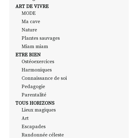
ART DE VIVRE
MODE
Ma cave
Nature
Plantes sauvages
Miam miam
ETRE BIEN
Ostéoexercices
Harmoniques
Connaissance de soi
Pedagogie
Parentalité
TOUS HORIZONS
Lieux magiques
Art
Escapades
Randonnée céleste