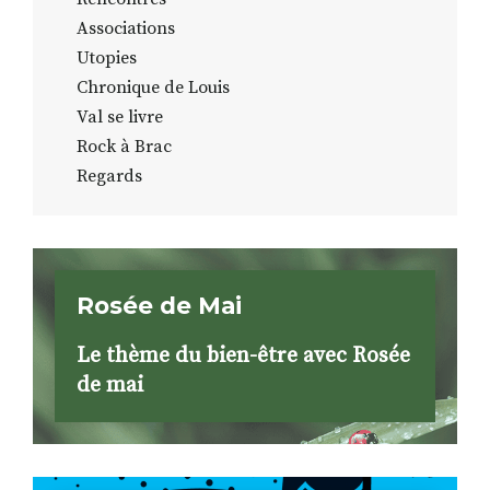
Associations
Utopies
Chronique de Louis
Val se livre
Rock à Brac
Regards
Rosée de Mai
Le thème du bien-être avec Rosée
de mai