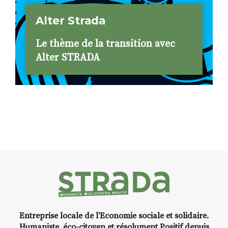
Alter Strada
Le thème de la transition avec
Alter STRADA
Entreprise locale de l’Economie sociale et solidaire.
Humaniste, éco-citoyen et résolument Positif depuis