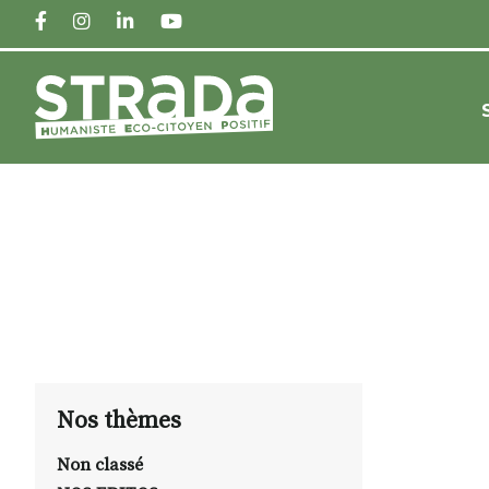
FACEBOOK
INSTAGRAM
LINKEDIN
YOUTUBE
Nos thèmes
Non classé