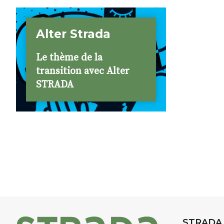
Alter Strada
Le thème de la
transition avec Alter
STRADA
STRADA