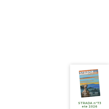
STRADA n°73
ete 2026