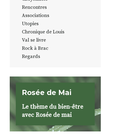
Rencontres
Associations
Utopies
Chronique de Louis
Val se livre
Rock à Brac
Regards
Rosée de Mai
Le thème du bien-être
avec Rosée de mai