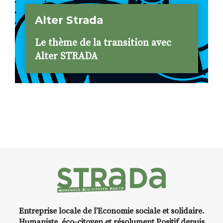
Alter Strada
Le thème de la transition avec
Alter STRADA
Entreprise locale de l’Economie sociale et solidaire.
Humaniste, éco-citoyen et résolument Positif depuis