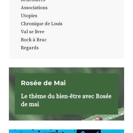
Associations
Utopies
Chronique de Louis
Val se livre
Rock à Brac
Regards
Rosée de Mai
Le thème du bien-être avec Rosée
de mai