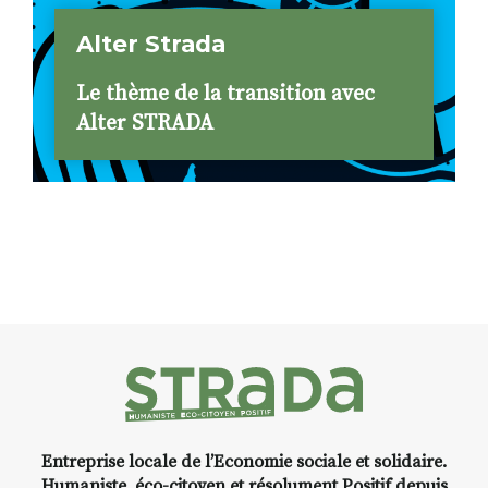
Alter Strada
Le thème de la transition avec
Alter STRADA
Entreprise locale de l’Economie sociale et solidaire.
Humaniste, éco-citoyen et résolument Positif depuis