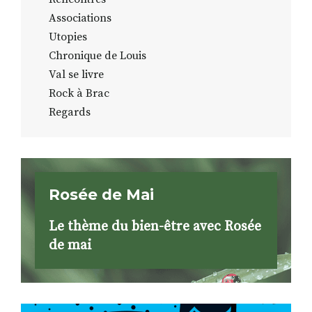
Associations
Utopies
Chronique de Louis
Val se livre
Rock à Brac
Regards
Rosée de Mai
Le thème du bien-être avec Rosée
de mai