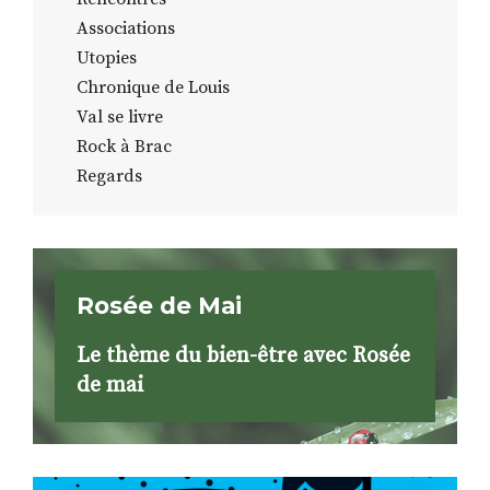
Associations
Utopies
Chronique de Louis
Val se livre
Rock à Brac
Regards
Rosée de Mai
Le thème du bien-être avec Rosée
de mai