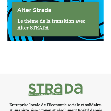
Alter Strada
Le thème de la transition avec
Alter STRADA
Entreprise locale de l’Economie sociale et solidaire.
Humaniste, éco-citoyen et résolument Positif depuis