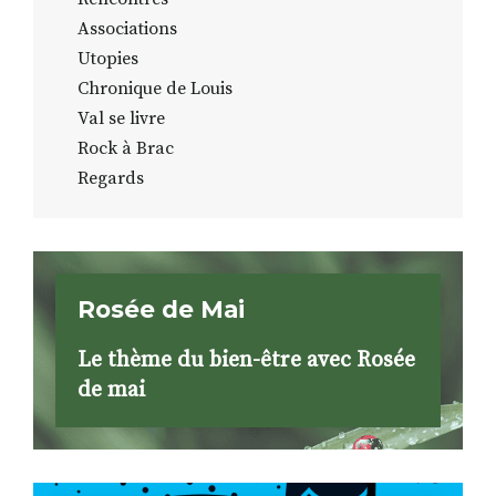
Associations
Utopies
Chronique de Louis
Val se livre
Rock à Brac
Regards
Rosée de Mai
Le thème du bien-être avec Rosée
de mai