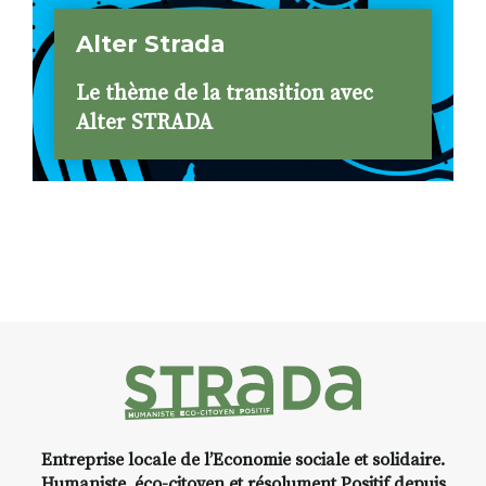
Alter Strada
Le thème de la transition avec
Alter STRADA
Entreprise locale de l’Economie sociale et solidaire.
Humaniste, éco-citoyen et résolument Positif depuis