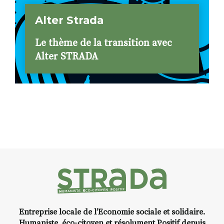
Alter Strada
Le thème de la transition avec
Alter STRADA
Entreprise locale de l’Economie sociale et solidaire.
Humaniste, éco-citoyen et résolument Positif depuis