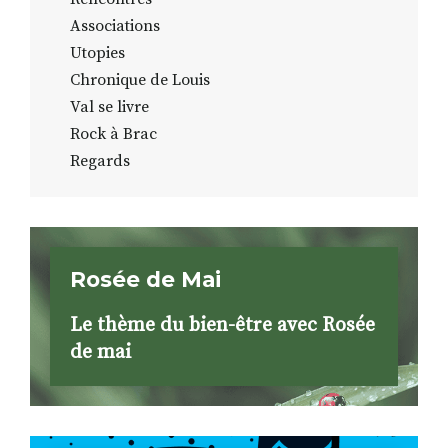
Associations
Utopies
Chronique de Louis
Val se livre
Rock à Brac
Regards
Rosée de Mai
Le thème du bien-être avec Rosée
de mai