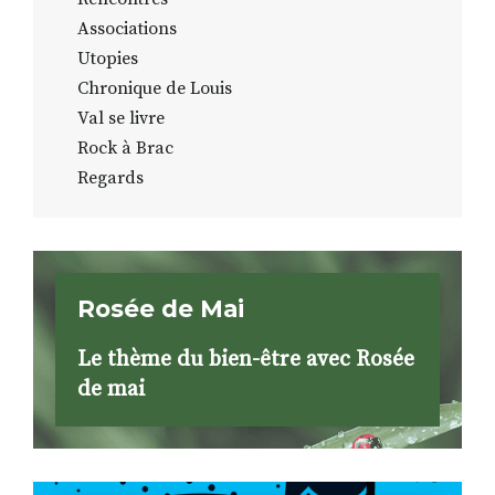
Associations
Utopies
Chronique de Louis
Val se livre
Rock à Brac
Regards
Rosée de Mai
Le thème du bien-être avec Rosée
de mai