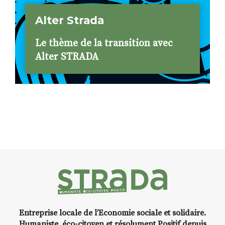
Alter Strada
Le thème de la transition avec
Alter STRADA
Entreprise locale de l’Economie sociale et solidaire.
Humaniste, éco-citoyen et résolument Positif depuis