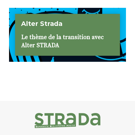
Alter Strada
Le thème de la transition avec
Alter STRADA