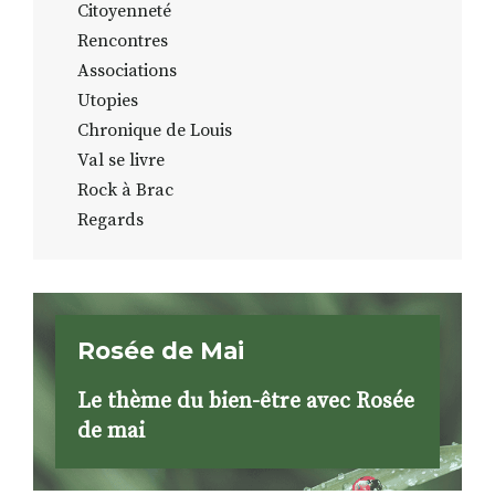
Citoyenneté
Rencontres
Associations
Utopies
Chronique de Louis
Val se livre
Rock à Brac
Regards
Rosée de Mai
Le thème du bien-être avec Rosée
de mai