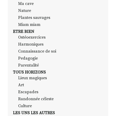
Ma cave
Nature
Plantes sauvages
Miam miam
ETRE BIEN
Ostéoexercices
Harmoniques
Connaissance de soi
Pedagogie
Parentalité
TOUS HORIZONS
Lieux magiques
Art
Escapades
Randonnée céleste
Culture
LES UNS LES AUTRES