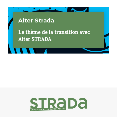
Alter Strada
Le thème de la transition avec
Alter STRADA