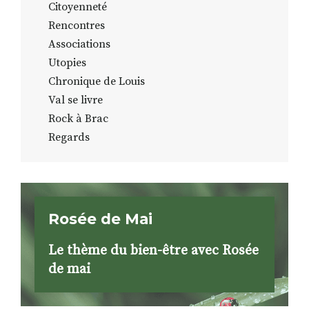
Citoyenneté
Rencontres
Associations
Utopies
Chronique de Louis
Val se livre
Rock à Brac
Regards
Rosée de Mai
Le thème du bien-être avec Rosée
de mai