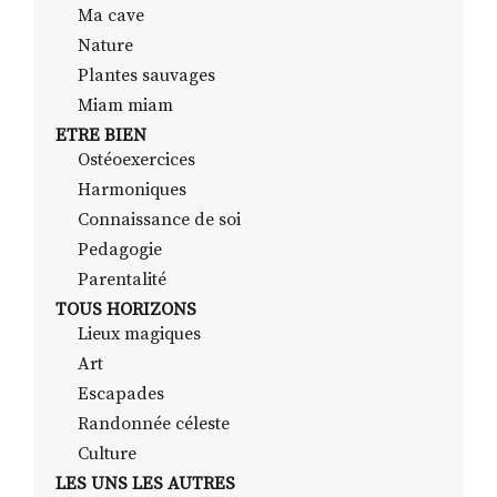
Ma cave
Nature
Plantes sauvages
Miam miam
ETRE BIEN
Ostéoexercices
Harmoniques
Connaissance de soi
Pedagogie
Parentalité
TOUS HORIZONS
Lieux magiques
Art
Escapades
Randonnée céleste
Culture
LES UNS LES AUTRES