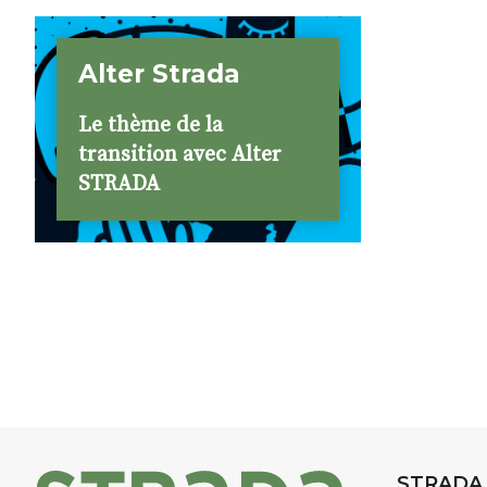
Alter Strada
Le thème de la
transition avec Alter
STRADA
STRADA