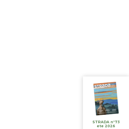
STRADA n°73
ete 2026