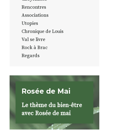
Rencontres
Associations
Utopies
Chronique de Louis
Val se livre
Rock à Brac
Regards
Rosée de Mai
Le thème du bien-être
avec Rosée de mai