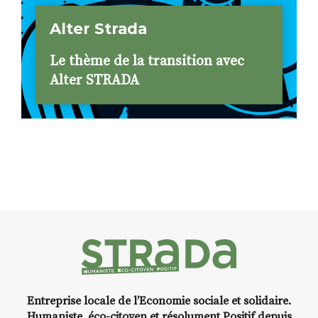
Alter Strada
Le thème de la transition avec
Alter STRADA
Entreprise locale de l’Economie sociale et solidaire.
Humaniste, éco-citoyen et résolument Positif depuis