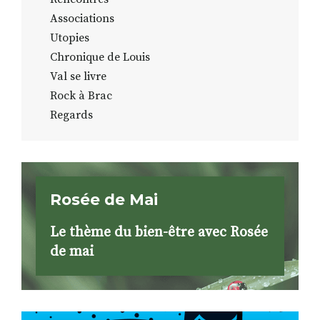
Associations
Utopies
Chronique de Louis
Val se livre
Rock à Brac
Regards
Rosée de Mai
Le thème du bien-être avec Rosée
de mai