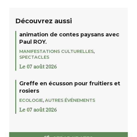
Découvrez aussi
animation de contes paysans avec
Paul ROY.
MANIFESTATIONS CULTURELLES
,
SPECTACLES
Le 07 août 2026
Greffe en écusson pour fruitiers et
rosiers
ECOLOGIE
,
AUTRES ÉVÉNEMENTS
Le 07 août 2026