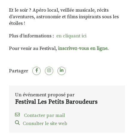
Et le soir ? Apéro local, veillée musicale, récits
d’aventures, astronomie et films inspirants sous les
étoiles !
Plus d’informations :
en cliquant ici
Pour venir au Festival,
inscrivez-vous en ligne
.
Partager
Un événement proposé par
Festival Les Petits Baroudeurs
Contacter par mail
Consulter le site web