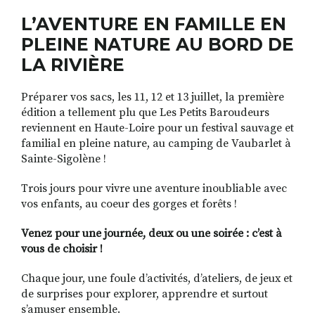
L’AVENTURE EN FAMILLE EN
PLEINE NATURE AU BORD DE
LA RIVIÈRE
Préparer vos sacs, les 11, 12 et 13 juillet, la première
édition a tellement plu que Les Petits Baroudeurs
reviennent en Haute-Loire pour un festival sauvage et
familial en pleine nature, au camping de Vaubarlet à
Sainte-Sigolène !
Trois jours pour vivre une aventure inoubliable avec
vos enfants, au coeur des gorges et forêts !
Venez pour une journée, deux ou une soirée : c’est à
vous de choisir !
Chaque jour, une foule d’activités, d’ateliers, de jeux et
de surprises pour explorer, apprendre et surtout
s’amuser ensemble.