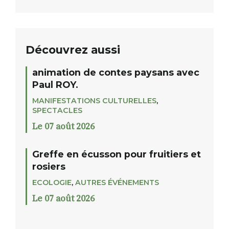
Découvrez aussi
animation de contes paysans avec
Paul ROY.
MANIFESTATIONS CULTURELLES
,
SPECTACLES
Le 07 août 2026
Greffe en écusson pour fruitiers et
rosiers
ECOLOGIE
,
AUTRES ÉVÉNEMENTS
Le 07 août 2026