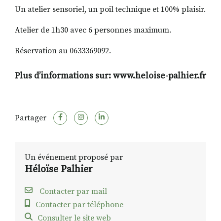
Un atelier sensoriel, un poil technique et 100% plaisir.
Atelier de 1h30 avec 6 personnes maximum.
Réservation au 0633369092.
Plus d’informations sur: www.heloise-palhier.fr
Partager
Un événement proposé par
Héloïse Palhier
Contacter par mail
Contacter par téléphone
Consulter le site web