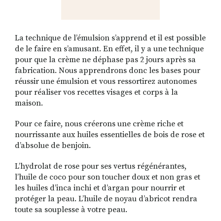
La technique de l’émulsion s’apprend et il est possible
de le faire en s’amusant. En effet, il y a une technique
pour que la crème ne déphase pas 2 jours après sa
fabrication. Nous apprendrons donc les bases pour
réussir une émulsion et vous ressortirez autonomes
pour réaliser vos recettes visages et corps à la
maison.
Pour ce faire, nous créerons une crème riche et
nourrissante aux huiles essentielles de bois de rose et
d’absolue de benjoin.
L’hydrolat de rose pour ses vertus régénérantes,
l’huile de coco pour son toucher doux et non gras et
les huiles d’inca inchi et d’argan pour nourrir et
protéger la peau. L’huile de noyau d’abricot rendra
toute sa souplesse à votre peau.