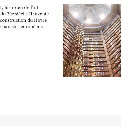
 historien de l’art
du 20e siècle. Il invente
reconstruction du Havre
urbanistes européens