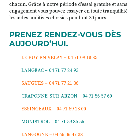
chacun. Grâce à notre période d’essai gratuite et sans
engagement vous pouvez essayer en toute tranquillité
les aides auditives choisies pendant 30 jours.
PRENEZ RENDEZ-VOUS DÈS
AUJOURD’HUI.
LE PUY EN VELAY – 04 71 09 18 85
LANGEAC – 04 71 77 24 93
SAUGUES – 04 71 77 21 36
CRAPONNE-SUR-ARZON – 04 71 56 57 60
YSSINGEAUX – 04 71 59 18 00
MONISTROL – 04 71 59 85 56
LANGOGNE – 04 66 46 47 33