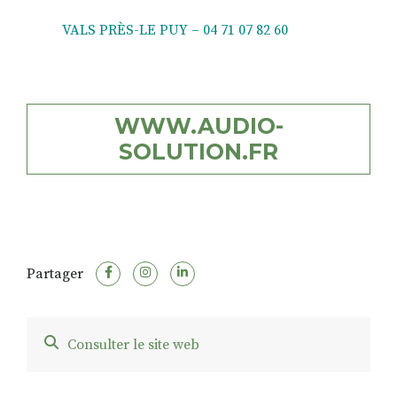
VALS PRÈS-LE PUY – 04 71 07 82 60
WWW.AUDIO-
SOLUTION.FR
Partager
Consulter le site web