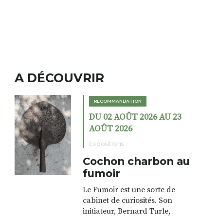
A DÉCOUVRIR
RECOMMANDATION
DU 02 AOÛT 2026 AU 23
AOÛT 2026
Expositions
Cochon charbon au
fumoir
Le Fumoir est une sorte de
cabinet de curiosités. Son
initiateur, Bernard Turle,