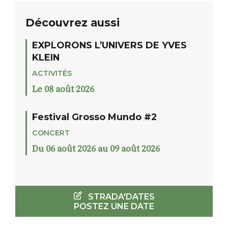
Découvrez aussi
EXPLORONS L’UNIVERS DE YVES
KLEIN
ACTIVITÉS
Le 08 août 2026
Festival Grosso Mundo #2
CONCERT
Du 06 août 2026 au 09 août 2026
STRADA'DATES
POSTEZ UNE DATE