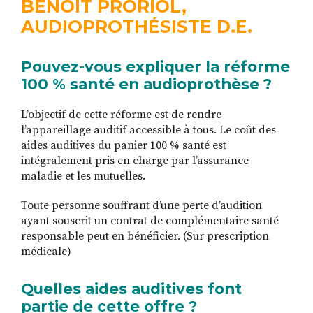
BENOIT PRORIOL,
AUDIOPROTHÉSISTE D.E.
Pouvez-vous expliquer la réforme
100 % santé en audioprothèse ?
L’objectif de cette réforme est de rendre
l’appareillage auditif accessible à tous. Le coût des
aides auditives du panier 100 % santé est
intégralement pris en charge par l’assurance
maladie et les mutuelles.
Toute personne souffrant d’une perte d’audition
ayant souscrit un contrat de complémentaire santé
responsable peut en bénéficier. (Sur prescription
médicale)
Quelles aides auditives font
partie de cette offre ?