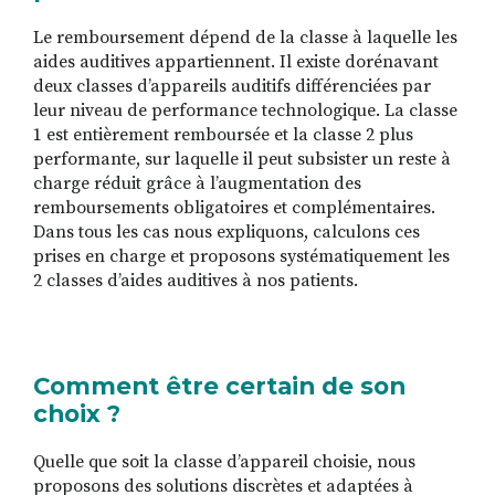
Le remboursement dépend de la classe à laquelle les
aides auditives appartiennent. Il existe dorénavant
deux classes d’appareils auditifs différenciées par
leur niveau de performance technologique. La classe
1 est entièrement remboursée et la classe 2 plus
performante, sur laquelle il peut subsister un reste à
charge réduit grâce à l’augmentation des
remboursements obligatoires et complémentaires.
Dans tous les cas nous expliquons, calculons ces
prises en charge et proposons systématiquement les
2 classes d’aides auditives à nos patients.
Comment être certain de son
choix ?
Quelle que soit la classe d’appareil choisie, nous
proposons des solutions discrètes et adaptées à