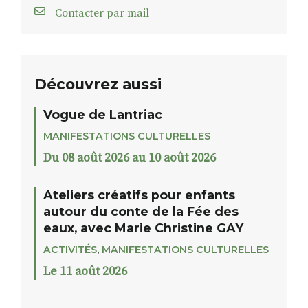
Contacter par mail
Découvrez aussi
Vogue de Lantriac
MANIFESTATIONS CULTURELLES
Du 08 août 2026 au 10 août 2026
Ateliers créatifs pour enfants
autour du conte de la Fée des
eaux, avec Marie Christine GAY
ACTIVITÉS
,
MANIFESTATIONS CULTURELLES
Le 11 août 2026