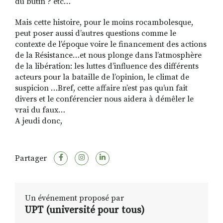
du butin ? etc…
Mais cette histoire, pour le moins rocambolesque,
peut poser aussi d’autres questions comme le
contexte de l’époque voire le financement des actions
de la Résistance…et nous plonge dans l’atmosphère
de la libération: les luttes d’influence des différents
acteurs pour la bataille de l’opinion, le climat de
suspicion …Bref, cette affaire n’est pas qu’un fait
divers et le conférencier nous aidera à démêler le
vrai du faux…
A jeudi donc,
Partager
Un événement proposé par
UPT (université pour tous)