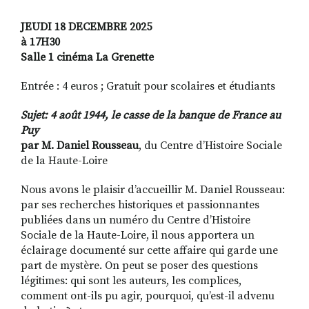
JEUDI 18 DECEMBRE 2025
à 17H30
Salle 1 cinéma La Grenette
Entrée : 4 euros ; Gratuit pour scolaires et étudiants
Sujet: 4 août 1944, le casse de la banque de France au
Puy
par M. Daniel Rousseau
, du Centre d’Histoire Sociale
de la Haute-Loire
Nous avons le plaisir d’accueillir M. Daniel Rousseau:
par ses recherches historiques et passionnantes
publiées dans un numéro du Centre d’Histoire
Sociale de la Haute-Loire, il nous apportera un
éclairage documenté sur cette affaire qui garde une
part de mystère. On peut se poser des questions
légitimes: qui sont les auteurs, les complices,
comment ont-ils pu agir, pourquoi, qu’est-il advenu