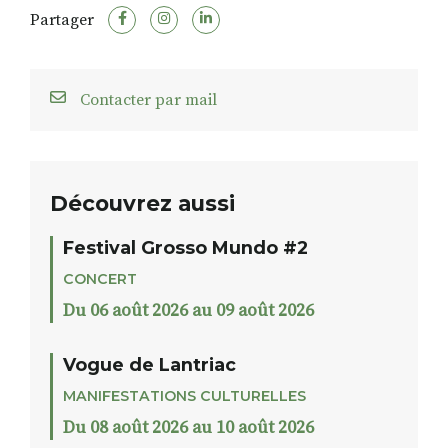
Partager
Contacter par mail
Découvrez aussi
Festival Grosso Mundo #2
CONCERT
Du 06 août 2026 au 09 août 2026
Vogue de Lantriac
MANIFESTATIONS CULTURELLES
Du 08 août 2026 au 10 août 2026