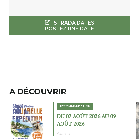
STRADA'DATES
POSTEZ UNE DATE
A DÉCOUVRIR
RECOMMANDATION
DU 02 AOÛT 2026 AU 23
AOÛT 2026
Expositions