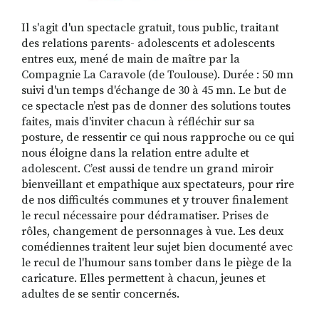
Il s'agit d'un spectacle gratuit, tous public, traitant
des relations parents- adolescents et adolescents
entres eux, mené de main de maître par la
Compagnie La Caravole (de Toulouse). Durée : 50 mn
suivi d'un temps d'échange de 30 à 45 mn. Le but de
ce spectacle n’est pas de donner des solutions toutes
faites, mais d'inviter chacun à réfléchir sur sa
posture, de ressentir ce qui nous rapproche ou ce qui
nous éloigne dans la relation entre adulte et
adolescent. C’est aussi de tendre un grand miroir
bienveillant et empathique aux spectateurs, pour rire
de nos difficultés communes et y trouver finalement
le recul nécessaire pour dédramatiser. Prises de
rôles, changement de personnages à vue. Les deux
comédiennes traitent leur sujet bien documenté avec
le recul de l'humour sans tomber dans le piège de la
caricature. Elles permettent à chacun, jeunes et
adultes de se sentir concernés.