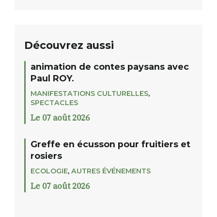
Découvrez aussi
animation de contes paysans avec
Paul ROY.
MANIFESTATIONS CULTURELLES
,
SPECTACLES
Le 07 août 2026
Greffe en écusson pour fruitiers et
rosiers
ECOLOGIE
,
AUTRES ÉVÉNEMENTS
Le 07 août 2026