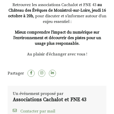
Retrouvez les associations Cachalot et FNE 43
au
Château des Évêques de Monistrol-sur-Loire, jeudi 16
octobre à 20h
, pour discuter et s’informer autour d’un
enjeu essentiel :
Mieux comprendre l’impact du numérique sur
l’environnement et découvrir des pistes pour un
usage plus responsable.
Au plaisir d’échanger avec vous !
Partager
Un événement proposé par
Associations Cachalot et FNE 43
Contacter par mail