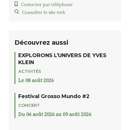
Contacter par téléphone
Consulter le site web
Découvrez aussi
EXPLORONS L’UNIVERS DE YVES
KLEIN
ACTIVITÉS
Le 08 août 2026
Festival Grosso Mundo #2
CONCERT
Du 06 août 2026 au 09 août 2026