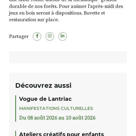
durable de nos forêts. Pour animer l'après-midi des
jeux en bois seront à dispositions. Buvette et
restauration sur place.
Partager
Découvrez aussi
Vogue de Lantriac
MANIFESTATIONS CULTURELLES
Du 08 août 2026 au 10 août 2026
Ateliers créatifs pour enfants