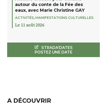
autour du conte de la Fée des
eaux, avec Marie Christine GAY
ACTIVITÉS
,
MANIFESTATIONS CULTURELLES
Le 11 août 2026
STRADA'DATES
POSTEZ UNE DATE
A DÉCOUVRIR