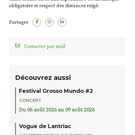
obligatoire et respect des distances exigé.
Partager
Contacter par mail
Découvrez aussi
Festival Grosso Mundo #2
CONCERT
Du 06 août 2026 au 09 août 2026
Vogue de Lantriac