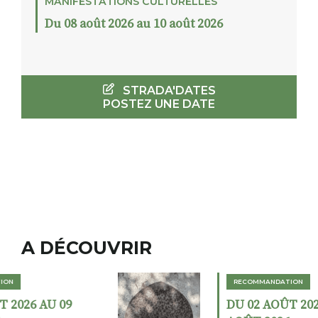
MANIFESTATIONS CULTURELLES
Du 08 août 2026 au 10 août 2026
STRADA'DATES
POSTEZ UNE DATE
A DÉCOUVRIR
RECOMMANDATION
DU 02 AOÛT 2026 AU 23