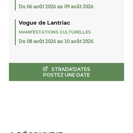
Du 06 août 2026 au 09 août 2026
Vogue de Lantriac
MANIFESTATIONS CULTURELLES
Du 08 août 2026 au 10 août 2026
STRADA'DATES
POSTEZ UNE DATE