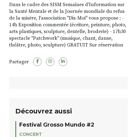
Dans le cadre des SISM Semaines d'Information sur
la Santé Mentale et de la Journée mondiale du refus
de la misère, l'association "Dis-Moi" vous propose : -
14h Exposition commentée (écriture, peinture, photo,
arts plastiques, sculpture, dentelle, broderie) - 17h30
spectacle "Patchwork" (musique, chant, danse,
théâtre, photo, sculpture) GRATUIT Sur réservation
Partager
Découvrez aussi
Festival Grosso Mundo #2
CONCERT