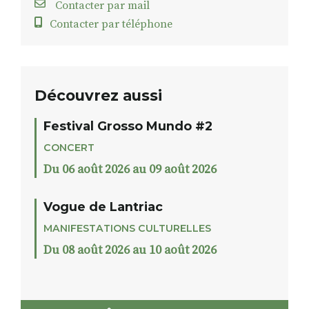
Contacter par mail
Contacter par téléphone
Découvrez aussi
Festival Grosso Mundo #2
CONCERT
Du 06 août 2026 au 09 août 2026
Vogue de Lantriac
MANIFESTATIONS CULTURELLES
Du 08 août 2026 au 10 août 2026