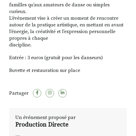
familles qu’aux amateurs de danse ou simples
curieux.
L’événement vise à créer un moment de rencontre
autour de la pratique artistique, en mettant en avant
l’énergie, la créativité et l’expression personnelle
propres à chaque
discipline.
Entrée : 3 euros (gratuit pour les danseurs)
Buvette et restauration sur place
Partager
Un événement proposé par
Production Directe