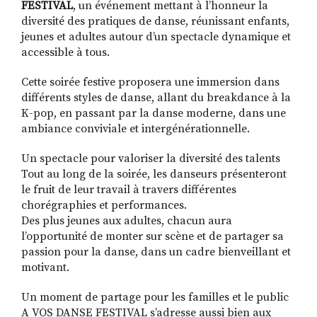
FESTIVAL
, un événement mettant à l’honneur la
diversité des pratiques de danse, réunissant enfants,
jeunes et adultes autour d’un spectacle dynamique et
accessible à tous.
Cette soirée festive proposera une immersion dans
différents styles de danse, allant du breakdance à la
K-pop, en passant par la danse moderne, dans une
ambiance conviviale et intergénérationnelle.
Un spectacle pour valoriser la diversité des talents
Tout au long de la soirée, les danseurs présenteront
le fruit de leur travail à travers différentes
chorégraphies et performances.
Des plus jeunes aux adultes, chacun aura
l’opportunité de monter sur scène et de partager sa
passion pour la danse, dans un cadre bienveillant et
motivant.
Un moment de partage pour les familles et le public
A VOS DANSE FESTIVAL s’adresse aussi bien aux