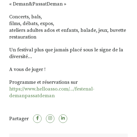
« Deman&PassatDeman »
Concerts, bals,
films, débats, expos,
ateliers adultes ados et enfants, balade, jeux, buvette
restauration
Un festival plus que jamais placé sous le signe de la
diversité…
A vous de juger !
Programme et réservations sur
https://www.helloasso.com/…/festenal-
demanpassatdeman
Partager