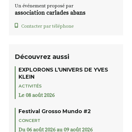
Un événement proposé par
association carlades abans
Contacter par téléphone
Découvrez aussi
EXPLORONS L’UNIVERS DE YVES
KLEIN
ACTIVITÉS
Le 08 août 2026
Festival Grosso Mundo #2
CONCERT
Du 06 août 2026 au 09 août 2026