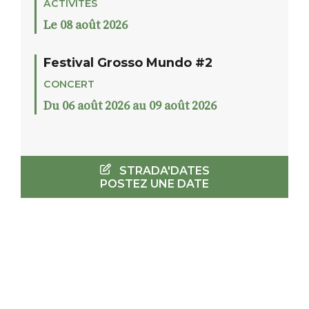
ACTIVITÉS
Le 08 août 2026
Festival Grosso Mundo #2
CONCERT
Du 06 août 2026 au 09 août 2026
STRADA'DATES
POSTEZ UNE DATE