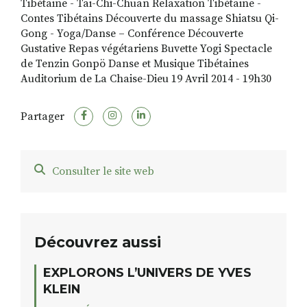
Tibétaine - Tai-Chi-Chuan Relaxation Tibétaine -
Contes Tibétains Découverte du massage Shiatsu Qi-
Gong - Yoga/Danse – Conférence Découverte
Gustative Repas végétariens Buvette Yogi Spectacle
de Tenzin Gonpö Danse et Musique Tibétaines
Auditorium de La Chaise-Dieu 19 Avril 2014 - 19h30
Partager
Consulter le site web
Découvrez aussi
EXPLORONS L’UNIVERS DE YVES
KLEIN