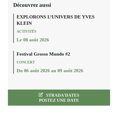
Découvrez aussi
EXPLORONS L’UNIVERS DE YVES
KLEIN
ACTIVITÉS
Le 08 août 2026
Festival Grosso Mundo #2
CONCERT
Du 06 août 2026 au 09 août 2026
STRADA'DATES
POSTEZ UNE DATE