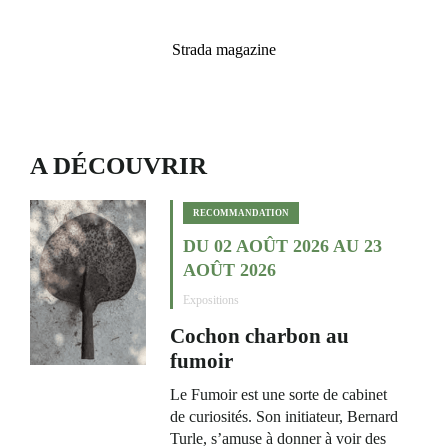
Strada magazine
A DÉCOUVRIR
RECOMMANDATION
DU 02 AOÛT 2026 AU 23
AOÛT 2026
Expositions
Cochon charbon au
fumoir
Le Fumoir est une sorte de cabinet
de curiosités. Son initiateur, Bernard
Turle, s’amuse à donner à voir des