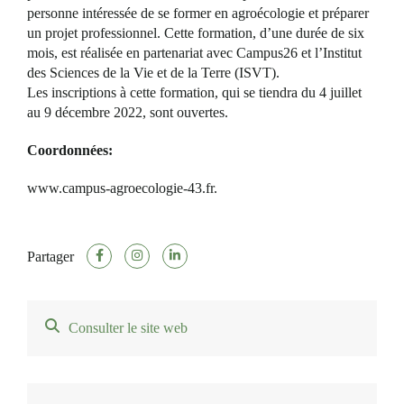
personne intéressée de se former en agroécologie et préparer
un projet professionnel. Cette formation, d’une durée de six
mois, est réalisée en partenariat avec Campus26 et l’Institut
des Sciences de la Vie et de la Terre (ISVT).
Les inscriptions à cette formation, qui se tiendra du 4 juillet
au 9 décembre 2022, sont ouvertes.
Coordonnées:
www.campus-agroecologie-43.fr.
Partager
Consulter le site web