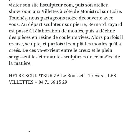
visiter son site hsculpteur.com, puis son atelier-
showroom aux Villettes à côté de Monistrol sur Loire.
Touchés, nous partageons notre découverte avec
vous. Au départ sculpteur sur pierre, Bernard Fayard
est passé à l’élaboration de moules, puis a décliné
des pièces en résine de couleurs vives. Alors parfois il
creuse, sculpte, et parfois il remplit les moules qu’il a
créés. De ces va-et-vient entre le creux et le plein
surgissent les étonnantes sculptures de ce maître de
la matière.
HETRE SCULPTEUR ZA Le Rousset – Trevas – LES
VILLETTES – 04 71 66 15 29