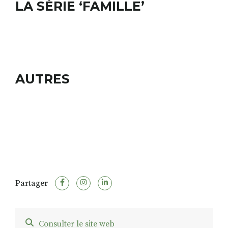
LA SÉRIE ‘
FAMILLE’
AUTRES
Partager
Consulter le site web