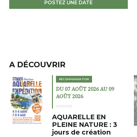
POSTEZ UNE DATE
A DÉCOUVRIR
RECOMMANDATION
DU 07 AOÛT 2026 AU 09
AOÛT 2026
Activités
AQUARELLE EN
PLEINE NATURE : 3
jours de création