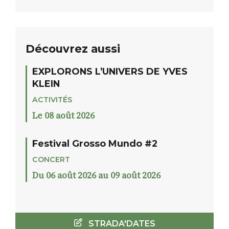
Découvrez aussi
EXPLORONS L’UNIVERS DE YVES
KLEIN
ACTIVITÉS
Le 08 août 2026
Festival Grosso Mundo #2
CONCERT
Du 06 août 2026 au 09 août 2026
STRADA'DATES