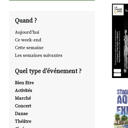
Quand ?
Aujourd'hui
Ce week-end
Cette semaine
Les semaines suivantes
Quel type d'événement ?
Bien Etre
Activités
Marché
Concert
Danse
Théâtre