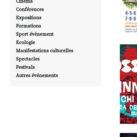
Cinéma
Conférences
Expositions
Formations
Sport événement
Ecologie
Manifestations culturelles
Spectacles
Festivals
Autres événements