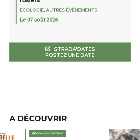
rosiers
ECOLOGIE
,
AUTRES ÉVÉNEMENTS
Le 07 août 2026
STRADA'DATES
POSTEZ UNE DATE
A DÉCOUVRIR
RECOMMANDATION