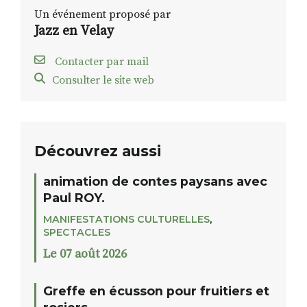
Un événement proposé par
Jazz en Velay
Contacter par mail
Consulter le site web
Découvrez aussi
animation de contes paysans avec
Paul ROY.
MANIFESTATIONS CULTURELLES
,
SPECTACLES
Le 07 août 2026
Greffe en écusson pour fruitiers et