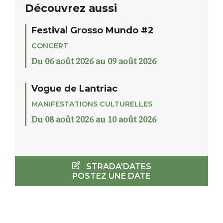
Découvrez aussi
Festival Grosso Mundo #2
CONCERT
Du 06 août 2026 au 09 août 2026
Vogue de Lantriac
MANIFESTATIONS CULTURELLES
Du 08 août 2026 au 10 août 2026
STRADA'DATES
POSTEZ UNE DATE