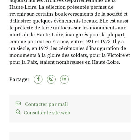
aujourd'hui les Archives départementales de la
Haute-Loire. La sélection présentée permet de
revenir sur certains bouleversements de la société et
d’illustrer quelques évènements locaux. Elle est aussi
le prétexte de faire un focus sur les monuments aux
morts de la Haute-Loire, inaugurés pour la plupart,
comme partout en France, entre 1921 et 1923. Il y a
un siècle, en 1922, les cérémonies d’inauguration de
monuments à la gloire des soldats, pour la Victoire et
pour la Paix, étaient nombreuses en Haute-Loire.
Partager
Contacter par mail
Consulter le site web