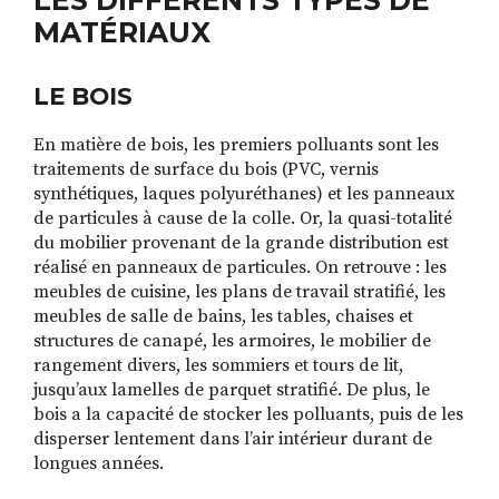
LES DIFFÉRENTS TYPES DE
MATÉRIAUX
LE BOIS
En matière de bois, les premiers polluants sont les
traitements de surface du bois (PVC, vernis
synthétiques, laques polyuréthanes) et les panneaux
de particules à cause de la colle. Or, la quasi-totalité
du mobilier provenant de la grande distribution est
réalisé en panneaux de particules. On retrouve : les
meubles de cuisine, les plans de travail stratifié, les
meubles de salle de bains, les tables, chaises et
structures de canapé, les armoires, le mobilier de
rangement divers, les sommiers et tours de lit,
jusqu’aux lamelles de parquet stratifié. De plus, le
bois a la capacité de stocker les polluants, puis de les
disperser lentement dans l’air intérieur durant de
longues années.