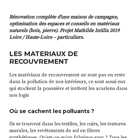
Rénovation complète d’une maison de campagne,
optimisation des espaces et conseils en matériaux
naturels (bois, pierre). Projet Mathilde Intilla 2019
Loire / Haute-Loire – particuliers.
LES MATERIAUX DE
RECOUVREMENT
Les matériaux de recouvrement ne sont pas en reste
dans la pollution de nos intérieurs, ce sont aussi eux
qui stockent la poussière et invitent les acariens dans
nos logis
Où se cachent les polluants ?
Ils se trouvent dans les textiles, les cuirs, les tentures
murales, les revêtements de sol en fibres
synthétiques. Qu’est-ce qu’on fabrique avec ? Tous les