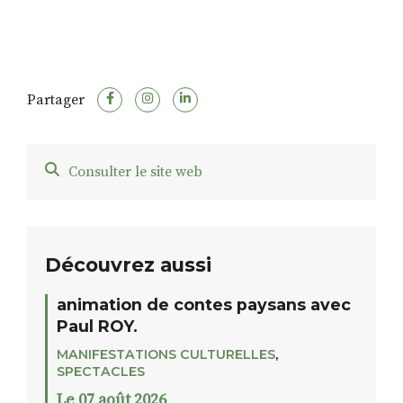
Partager
Consulter le site web
Découvrez aussi
animation de contes paysans avec
Paul ROY.
MANIFESTATIONS CULTURELLES
,
SPECTACLES
Le 07 août 2026