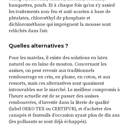
banquettes, poufs. Et à chaque fois qu’on s’y assied
les traitements non-feu et anti-acarien à base de
phtalates, chloroéthyl de phosphate et
dichlorométhane qui imprègnent la mousse sont
relâchés dans l’air.
Quelles alternatives ?
Pour les matelas, il existe des solutions en latex
naturel ou en laine de mouton. Concernant les
assises, on peut revenir aux traditionnels
rembourrage en crin, en plume, en coton, et aux
ressorts, mais ces alternatives sont quasiment
introuvables sur le marché. Le meilleur compromis à
l’heure actuelle est de se passer des assises
rembourrées, d’investir dans la literie de qualité
(label OEKO TEX ou CERTIPUR), et d’acheter des
canapés et fauteuils d’occasion ayant plus de dix ans
(les polluants se sont déjà échappés).