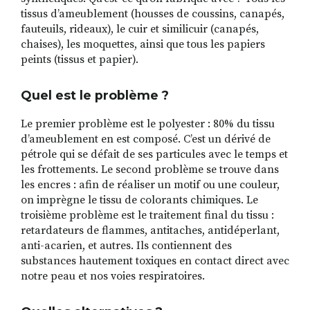
tissus d’ameublement (housses de coussins, canapés,
fauteuils, rideaux), le cuir et similicuir (canapés,
chaises), les moquettes, ainsi que tous les papiers
peints (tissus et papier).
Quel est le problème ?
Le premier problème est le polyester : 80% du tissu
d’ameublement en est composé. C’est un dérivé de
pétrole qui se défait de ses particules avec le temps et
les frottements. Le second problème se trouve dans
les encres : afin de réaliser un motif ou une couleur,
on imprègne le tissu de colorants chimiques. Le
troisième problème est le traitement final du tissu :
retardateurs de flammes, antitaches, antidéperlant,
anti-acarien, et autres. Ils contiennent des
substances hautement toxiques en contact direct avec
notre peau et nos voies respiratoires.