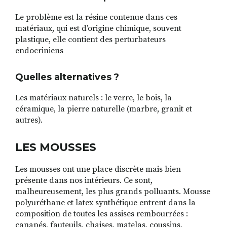
Le problème est la résine contenue dans ces
matériaux, qui est d’origine chimique, souvent
plastique, elle contient des perturbateurs
endocriniens
Quelles alternatives ?
Les matériaux naturels : le verre, le bois, la
céramique, la pierre naturelle (marbre, granit et
autres).
LES MOUSSES
Les mousses ont une place discrète mais bien
présente dans nos intérieurs. Ce sont,
malheureusement, les plus grands polluants. Mousse
polyuréthane et latex synthétique entrent dans la
composition de toutes les assises rembourrées :
canapés, fauteuils, chaises, matelas, coussins,