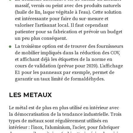
massif, vernis ou peint avec des produits naturels
(huile de lin, laque végétale à l’eau). Cette solution
est intéressante pour faire du sur-mesure et
valoriser l’artisanat local. Il faut cependant
patienter pour sa fabrication et prévoir un budget
un peu plus conséquent.
La troisième option est de trouver des fournisseurs
de mobilier impliqués dans la réduction des COV,
et affichant déjà les étiquettes de la norme en
cours de validation (prévue pour 2020). L’affichage
E1 pour les panneaux par exemple, permet de
garantir un taux limité de formaldéhydes.
LES METAUX
Le métal est de plus en plus utilisé en intérieur avec
la démocratisation de la tendance industrielle. Trois
types de métaux sont régulièrement utilisés en
intérieur : l’inox, l’aluminium, l’acier, pour fabriquer