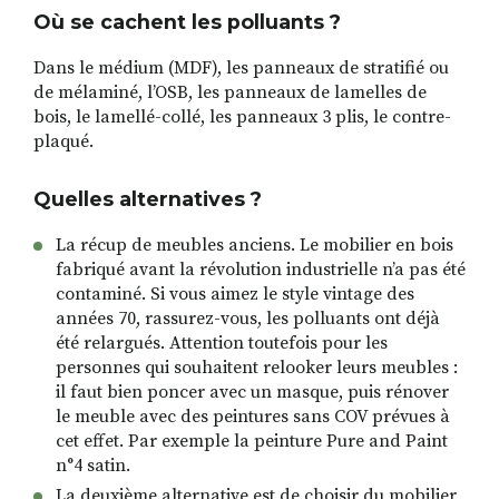
Où se cachent les polluants ?
Dans le médium (MDF), les panneaux de stratifié ou
de mélaminé, l’OSB, les panneaux de lamelles de
bois, le lamellé-collé, les panneaux 3 plis, le contre-
plaqué.
Quelles alternatives ?
La récup de meubles anciens. Le mobilier en bois
fabriqué avant la révolution industrielle n’a pas été
contaminé. Si vous aimez le style vintage des
années 70, rassurez-vous, les polluants ont déjà
été relargués. Attention toutefois pour les
personnes qui souhaitent relooker leurs meubles :
il faut bien poncer avec un masque, puis rénover
le meuble avec des peintures sans COV prévues à
cet effet. Par exemple la peinture Pure and Paint
n°4 satin.
La deuxième alternative est de choisir du mobilier