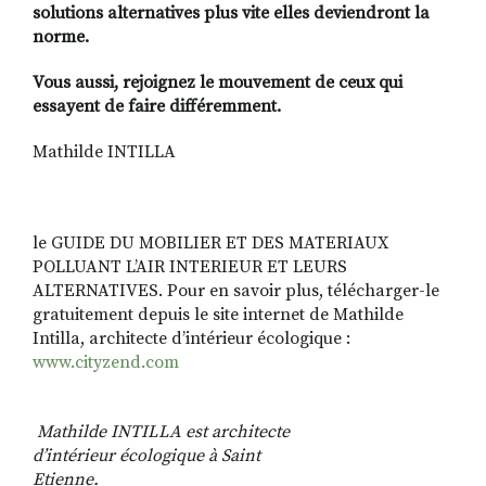
solutions alternatives plus vite elles deviendront la
norme.
Vous aussi, rejoignez le mouvement de ceux qui
essayent de faire différemment.
Mathilde INTILLA
le GUIDE DU MOBILIER ET DES MATERIAUX
POLLUANT L’AIR INTERIEUR ET LEURS
ALTERNATIVES. Pour en savoir plus, télécharger-le
gratuitement depuis le site internet de Mathilde
Intilla, architecte d’intérieur écologique :
www.cityzend.com
Mathilde INTILLA est architecte
d’intérieur écologique à Saint
Etienne.