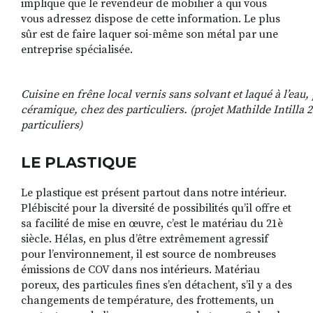
implique que le revendeur de mobilier à qui vous
vous adressez dispose de cette information. Le plus
sûr est de faire laquer soi-même son métal par une
entreprise spécialisée.
Cuisine en frêne local vernis sans solvant et laqué à l’eau, 
céramique, chez des particuliers. (projet Mathilde Intilla
particuliers)
LE PLASTIQUE
Le plastique est présent partout dans notre intérieur.
Plébiscité pour la diversité de possibilités qu’il offre et
sa facilité de mise en œuvre, c’est le matériau du 21è
siècle. Hélas, en plus d’être extrêmement agressif
pour l’environnement, il est source de nombreuses
émissions de COV dans nos intérieurs. Matériau
poreux, des particules fines s’en détachent, s’il y a des
changements de température, des frottements, un