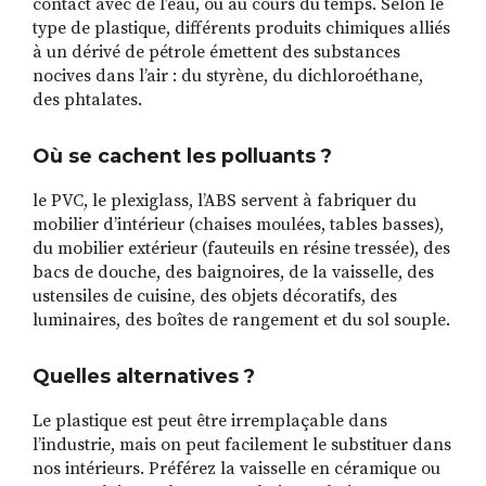
contact avec de l’eau, ou au cours du temps. Selon le
type de plastique, différents produits chimiques alliés
à un dérivé de pétrole émettent des substances
nocives dans l’air : du styrène, du dichloroéthane,
des phtalates.
Où se cachent les polluants ?
le PVC, le plexiglass, l’ABS servent à fabriquer du
mobilier d’intérieur (chaises moulées, tables basses),
du mobilier extérieur (fauteuils en résine tressée), des
bacs de douche, des baignoires, de la vaisselle, des
ustensiles de cuisine, des objets décoratifs, des
luminaires, des boîtes de rangement et du sol souple.
Quelles alternatives ?
Le plastique est peut être irremplaçable dans
l’industrie, mais on peut facilement le substituer dans
nos intérieurs. Préférez la vaisselle en céramique ou