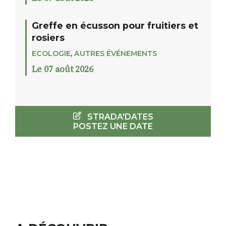
Greffe en écusson pour fruitiers et
rosiers
ECOLOGIE
,
AUTRES ÉVÉNEMENTS
Le 07 août 2026
STRADA'DATES
POSTEZ UNE DATE