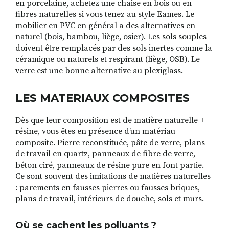
en porcelaine, achetez une chaise en bois ou en
fibres naturelles si vous tenez au style Eames. Le
mobilier en PVC en général a des alternatives en
naturel (bois, bambou, liège, osier). Les sols souples
doivent être remplacés par des sols inertes comme la
céramique ou naturels et respirant (liège, OSB). Le
verre est une bonne alternative au plexiglass.
LES MATERIAUX COMPOSITES
Dès que leur composition est de matière naturelle +
résine, vous êtes en présence d’un matériau
composite. Pierre reconstituée, pâte de verre, plans
de travail en quartz, panneaux de fibre de verre,
béton ciré, panneaux de résine pure en font partie.
Ce sont souvent des imitations de matières naturelles
: parements en fausses pierres ou fausses briques,
plans de travail, intérieurs de douche, sols et murs.
Où se cachent les polluants ?