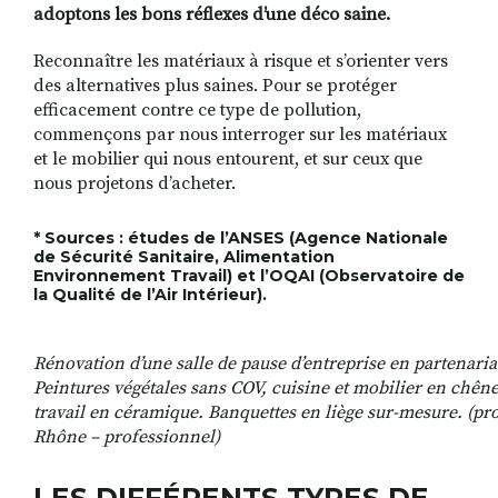
adoptons les bons réflexes d’une déco saine.
Reconnaître les matériaux à risque et s’orienter vers
des alternatives plus saines. Pour se protéger
efficacement contre ce type de pollution,
commençons par nous interroger sur les matériaux
et le mobilier qui nous entourent, et sur ceux que
nous projetons d’acheter.
* Sources : études de l’ANSES (Agence Nationale
de Sécurité Sanitaire, Alimentation
Environnement Travail) et l’OQAI (Observatoire de
la Qualité de l’Air Intérieur).
Rénovation d’une salle de pause d’entreprise en partenariat
Peintures végétales sans COV, cuisine et mobilier en chêne
travail en céramique. Banquettes en liège sur-mesure. (pro
Rhône – professionnel)