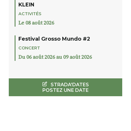
KLEIN
ACTIVITÉS
Le 08 août 2026
Festival Grosso Mundo #2
CONCERT
Du 06 août 2026 au 09 août 2026
STRADA'DATES
POSTEZ UNE DATE