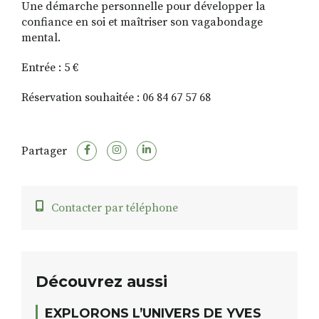
Une démarche personnelle pour développer la
confiance en soi et maîtriser son vagabondage
mental.
Entrée : 5 €
Réservation souhaitée : 06 84 67 57 68
Partager
Contacter par téléphone
Découvrez aussi
EXPLORONS L’UNIVERS DE YVES