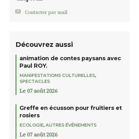
Contacter par mail
Découvrez aussi
animation de contes paysans avec
Paul ROY.
MANIFESTATIONS CULTURELLES
,
SPECTACLES
Le 07 août 2026
Greffe en écusson pour fruitiers et
rosiers
ECOLOGIE
,
AUTRES ÉVÉNEMENTS
Le 07 août 2026