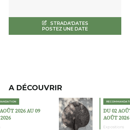
STRADA'DATES
POSTEZ UNE DATE
A DÉCOUVRIR
RECOMMANDATION
DU 02 AOÛT 2026 AU 23
AOÛT 2026
Expositions