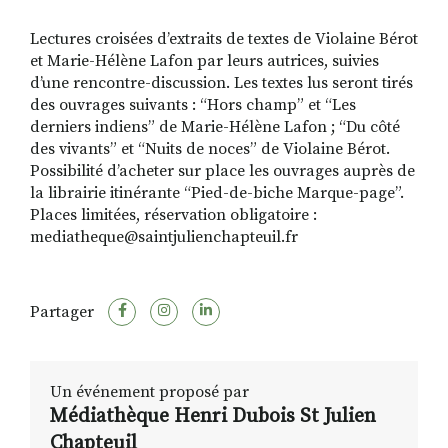
Lectures croisées d’extraits de textes de Violaine Bérot
et Marie-Hélène Lafon par leurs autrices, suivies
d’une rencontre-discussion. Les textes lus seront tirés
des ouvrages suivants : “Hors champ” et “Les
derniers indiens” de Marie-Hélène Lafon ; “Du côté
des vivants” et “Nuits de noces” de Violaine Bérot.
Possibilité d’acheter sur place les ouvrages auprès de
la librairie itinérante “Pied-de-biche Marque-page”.
Places limitées, réservation obligatoire :
mediatheque@saintjulienchapteuil.fr
Partager
Un événement proposé par
Médiathèque Henri Dubois St Julien
Chapteuil