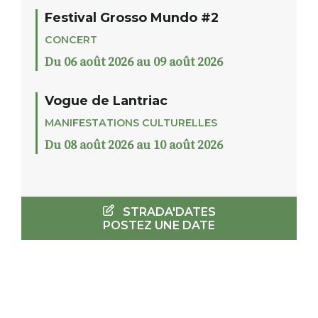
Festival Grosso Mundo #2
CONCERT
Du 06 août 2026 au 09 août 2026
Vogue de Lantriac
MANIFESTATIONS CULTURELLES
Du 08 août 2026 au 10 août 2026
STRADA'DATES
POSTEZ UNE DATE