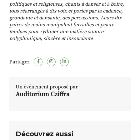
politiques et
religieuses, chants à danser et à boire,
tous réarrangés à
dix voix et portés par la cadence,
grondante et dansante,
des percussions. Leurs dix
paires de mains manipulent
ferrailles et peaux
tendues pour rythmer une matière
sonore
polyphonique, sincère et insouciante
Partager
Un événement proposé par
Auditorium Cziffra
Découvrez aussi