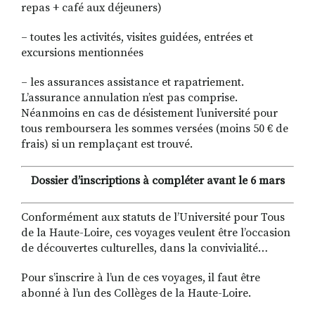
repas + café aux déjeuners)
– toutes les activités, visites guidées, entrées et
excursions mentionnées
– les assurances assistance et rapatriement.
L’assurance annulation n’est pas comprise.
Néanmoins en cas de désistement l’université pour
tous remboursera les sommes versées (moins 50 € de
frais) si un remplaçant est trouvé.
Dossier d’inscriptions à compléter avant le 6 mars
Conformément aux statuts de l’Université pour Tous
de la Haute-Loire, ces voyages veulent être l’occasion
de découvertes culturelles, dans la convivialité…
Pour s’inscrire à l’un de ces voyages, il faut être
abonné à l’un des Collèges de la Haute-Loire.