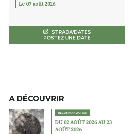
Le 07 août 2026
STRADA'DATES
POSTEZ UNE DATE
A DÉCOUVRIR
RECOMMANDATION
DU 02 AOÛT 2026 AU 23
AOÛT 2026