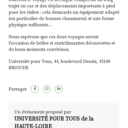
trajet en car et des déplacements importants à pied
pour les visites : cela demande un équipement adapté
(en particulier de bonnes chaussures) et une forme
physique suffisante…
Nous espérons que ces deux voyages seront
l’occasion de belles et enrichissantes découvertes et
de bons moments conviviaux.
Université pour Tous, 44, boulevard Desaix, 43100
BRIOUDE
Partager
Un événement proposé par
UNIVERSITÉ POUR TOUS de la
HAUTE-LOIRE