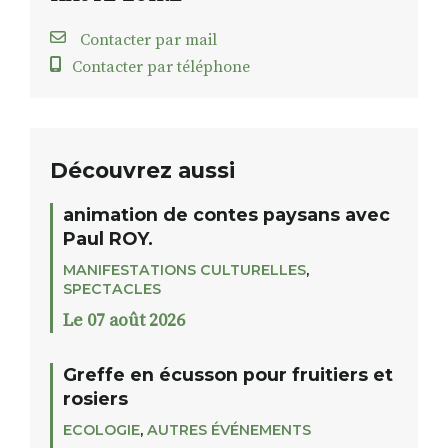
Contacter par mail
Contacter par téléphone
Découvrez aussi
animation de contes paysans avec
Paul ROY.
MANIFESTATIONS CULTURELLES
,
SPECTACLES
Le 07 août 2026
Greffe en écusson pour fruitiers et
rosiers
ECOLOGIE
,
AUTRES ÉVÉNEMENTS