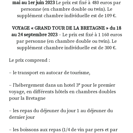
mai au 1er juin 2023
Le prix est fixé à 480 euros par
personne (en chambre double ou twin). Le
supplément chambre individuelle est de 109 €.
VOYAGE « GRAND TOUR DE LA BRETAGNE » du 18
au 24 septembre 2023
– Le prix est fixé à 1 160 euros
par personne (en chambre double ou twin). Le
supplément chambre individuelle est de 300 €.
Le prix comprend :
– le transport en autocar de tourisme,
– l’hébergement dans un hotel 3* pour le premier
voyage, en différents hôtels en chambres doubles
pour la Bretagne
– les repas du déjeuner du jour 1 au déjeuner du
dernier jour
– les boissons aux repas (1/4 de vin par pers et par