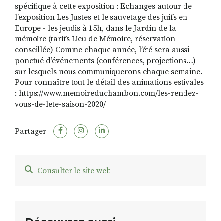
spécifique à cette exposition : Echanges autour de
l’exposition Les Justes et le sauvetage des juifs en
Europe - les jeudis à 15h, dans le Jardin de la
mémoire (tarifs Lieu de Mémoire, réservation
conseillée) Comme chaque année, l’été sera aussi
ponctué d’événements (conférences, projections…)
sur lesquels nous communiquerons chaque semaine.
Pour connaître tout le détail des animations estivales
: https://www.memoireduchambon.com/les-rendez-
vous-de-lete-saison-2020/
Partager
Consulter le site web