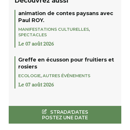
Découvrez aussi
animation de contes paysans avec
Paul ROY.
MANIFESTATIONS CULTURELLES
,
SPECTACLES
Le 07 août 2026
Greffe en écusson pour fruitiers et
rosiers
ECOLOGIE
,
AUTRES ÉVÉNEMENTS
Le 07 août 2026
STRADA'DATES
POSTEZ UNE DATE