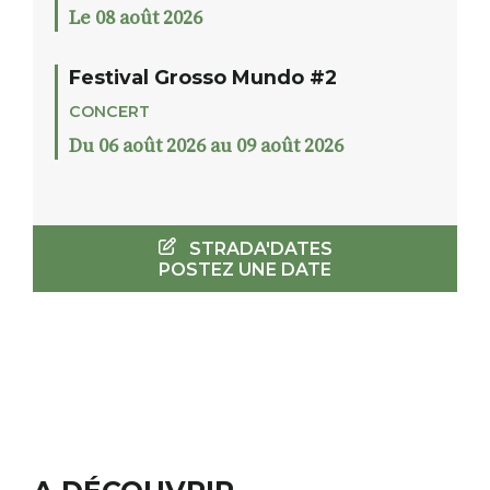
Le 08 août 2026
Festival Grosso Mundo #2
CONCERT
Du 06 août 2026 au 09 août 2026
STRADA'DATES
POSTEZ UNE DATE