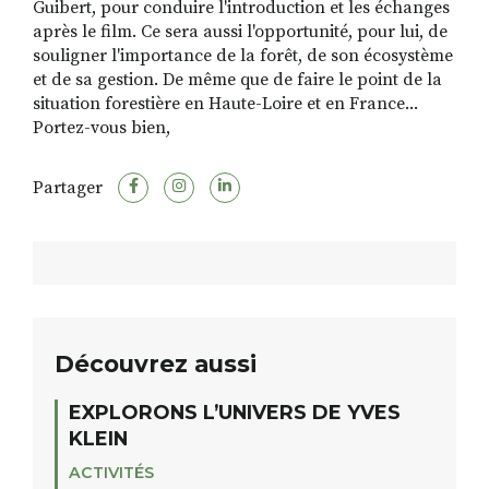
Guibert, pour conduire l'introduction et les échanges
après le film. Ce sera aussi l'opportunité, pour lui, de
souligner l'importance de la forêt, de son écosystème
et de sa gestion. De même que de faire le point de la
situation forestière en Haute-Loire et en France...
Portez-vous bien,
Partager
Découvrez aussi
EXPLORONS L’UNIVERS DE YVES
KLEIN
ACTIVITÉS