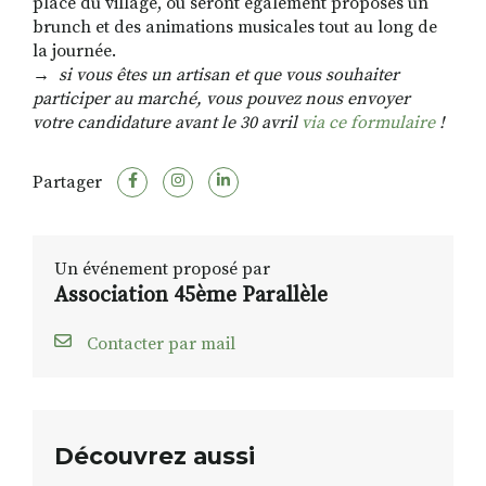
place du village, où seront également proposés un
brunch et des animations musicales tout au long de
la journée.
→
si vous êtes un artisan et que vous souhaiter
participer au marché, vous pouvez nous envoyer
votre candidature avant le 30 avril
via ce formulaire
!
Partager
Un événement proposé par
Association 45ème Parallèle
Contacter par mail
Découvrez aussi