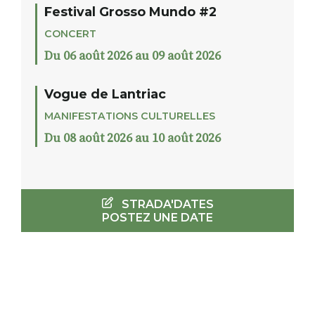
Festival Grosso Mundo #2
CONCERT
Du 06 août 2026 au 09 août 2026
Vogue de Lantriac
MANIFESTATIONS CULTURELLES
Du 08 août 2026 au 10 août 2026
STRADA'DATES
POSTEZ UNE DATE